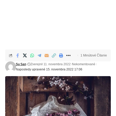
1 Minútové Čítanie
Su San
Zverejnil 11. novembra 2022
Nekomentované
Naposledy upravené 15. novembra 2022 17:06