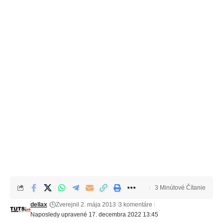
3 Minútové Čítanie
dellax
Zverejnil 2. mája 2013
3 komentáre
Naposledy upravené 17. decembra 2022 13:45