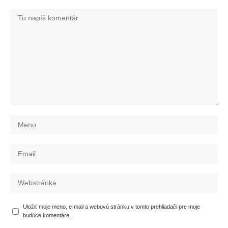
Uložiť moje meno, e-mail a webovú stránku v tomto prehliadači pre moje
budúce komentáre.