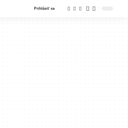
Prihlásiť sa