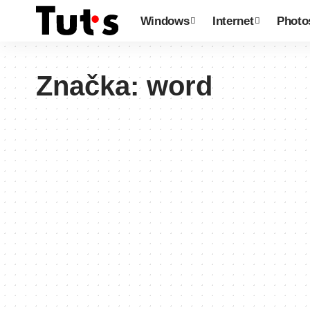
Windows
Internet
Photo
Značka:
word