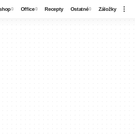
shop
Office
Recepty
Ostatné
Záložky